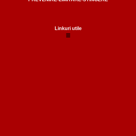
Linkuri utile
Menu