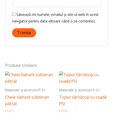
Salvează-mi numele, emailul și site-ul web în acest
navigator pentru data viitoare când o să comentez.
Produse similare
Materiale și accesorii P.S.I.
Materiale și accesorii P.S.I.
Cheie hidrant subteran
Topor târnăcop cu coadă
pătrat
PSI