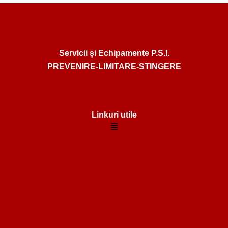
Servicii și Echipamente P.S.I.
PREVENIRE-LIMITARE-STINGERE
Linkuri utile
Menu