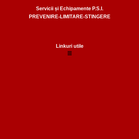
Servicii și Echipamente P.S.I.
PREVENIRE-LIMITARE-STINGERE
Linkuri utile
Menu