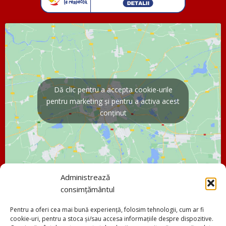
Dă clic pentru a accepta cookie-urile
pentru marketing și pentru a activa acest
conținut
Administrează
consimțământul
Pentru a oferi cea mai bună experiență, folosim tehnologii, cum ar fi
cookie-uri, pentru a stoca și/sau accesa informațiile despre dispozitive.