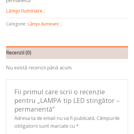
permanentă
Lămpi Iluminare ;
Categorie:
Lămpi Iluminare ;
Recenzii (0)
Nu există recenzii până acum.
Fii primul care scrii o recenzie
pentru „LAMPA tip LED stingător –
permanentă”
Adresa ta de email nu va fi publicată.
Câmpurile
obligatorii sunt marcate cu
*