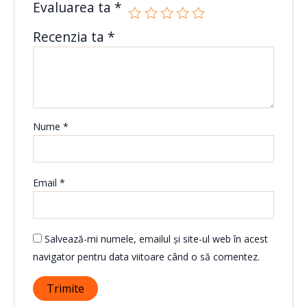
Evaluarea ta
*
Recenzia ta
*
Nume
*
Email
*
Salvează-mi numele, emailul și site-ul web în acest
navigator pentru data viitoare când o să comentez.