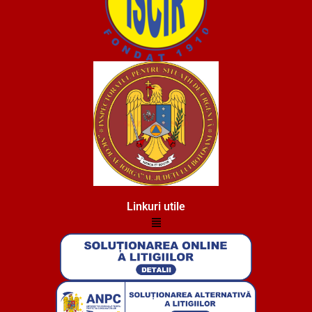
Linkuri utile
Menu