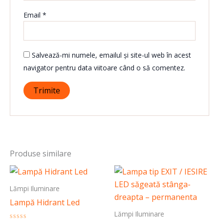
Email
*
Salvează-mi numele, emailul și site-ul web în acest
navigator pentru data viitoare când o să comentez.
Produse similare
Lămpi Iluminare
Lampă Hidrant Led
Lămpi Iluminare