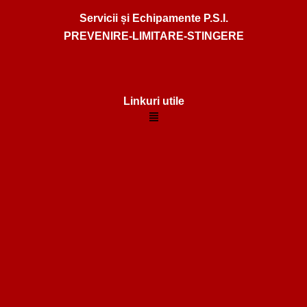
Servicii și Echipamente P.S.I.
PREVENIRE-LIMITARE-STINGERE
Linkuri utile
Menu